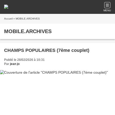
MENU
Accueil
» MOBILE.ARCHIVES
MOBILE.ARCHIVES
CHAMPS POPULAIRES (7ème couplet)
Publié le 28/02/2026 à 10:31
Par
jean jo