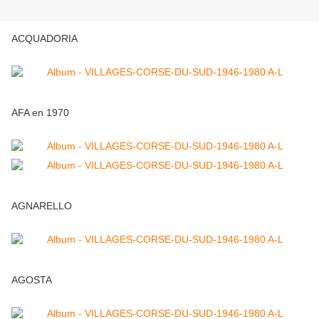
ACQUADORIA
AFA en 1970
AGNARELLO
AGOSTA