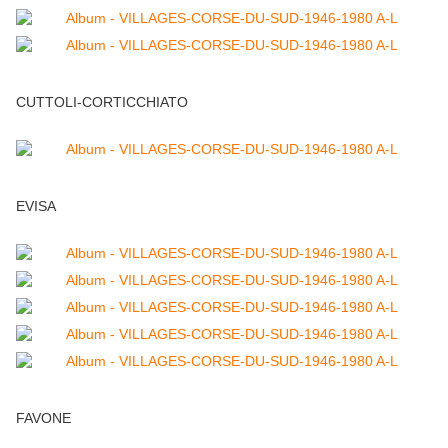
CUTTOLI-CORTICCHIATO
EVISA
FAVONE