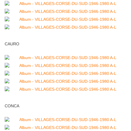
CAURO
CONCA