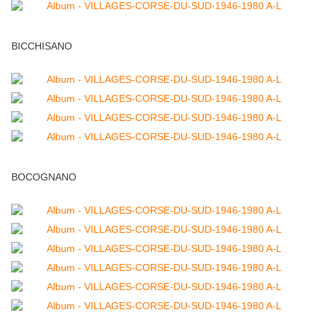
BICCHISANO
BOCOGNANO