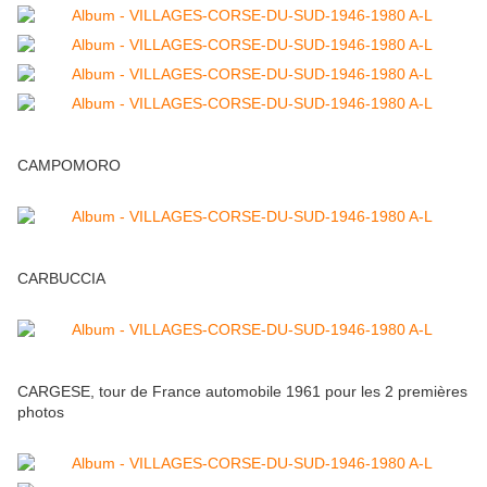
CAMPOMORO
CARBUCCIA
CARGESE, tour de France automobile 1961 pour les 2 premières
photos