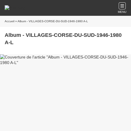
MENU
Accueil
» Album - VILLAGES-CORSE-DU-SUD-1946-1980 A-L
Album - VILLAGES-CORSE-DU-SUD-1946-1980
A-L