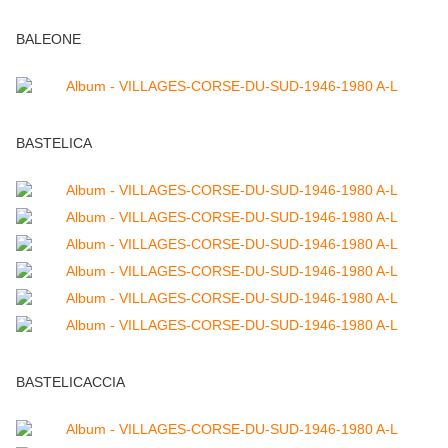
BALEONE
BASTELICA
BASTELICACCIA