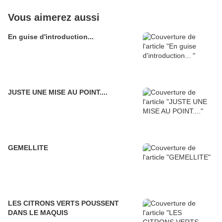
Vous aimerez aussi
En guise d'introduction...
JUSTE UNE MISE AU POINT....
GEMELLITE
LES CITRONS VERTS POUSSENT
DANS LE MAQUIS