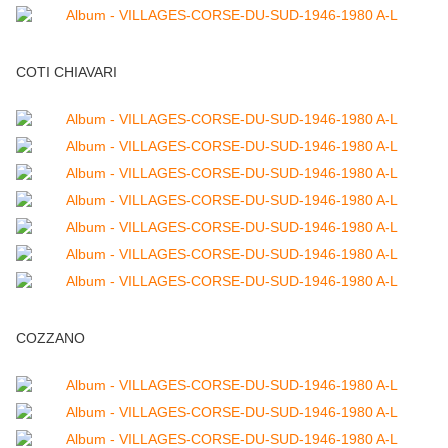
COTI CHIAVARI
COZZANO