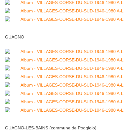
GUAGNO
GUAGNO-LES-BAINS (commune de Poggiolo)