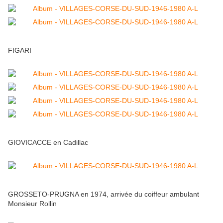
FIGARI
GIOVICACCE en Cadillac
GROSSETO-PRUGNA en 1974, arrivée du coiffeur ambulant
Monsieur Rollin