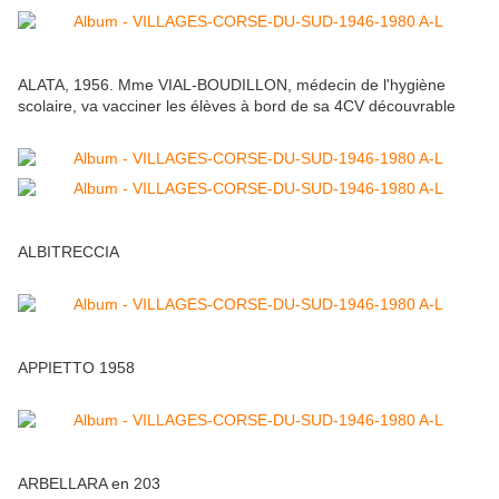
ALATA, 1956. Mme VIAL-BOUDILLON, médecin de l'hygiène
scolaire, va vacciner les élèves à bord de sa 4CV découvrable
ALBITRECCIA
APPIETTO 1958
ARBELLARA en 203