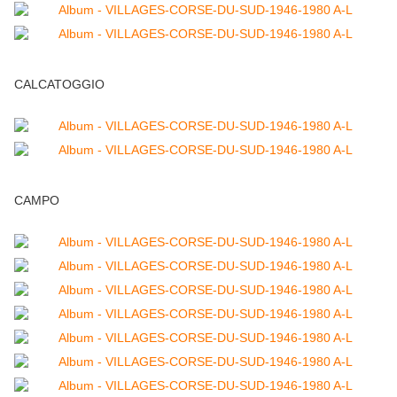
CALCATOGGIO
CAMPO