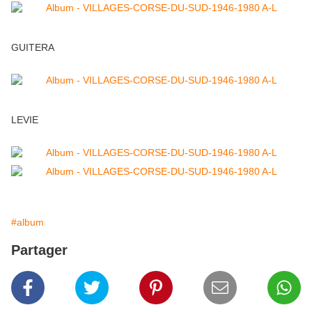
GUITERA
LEVIE
#album
Partager