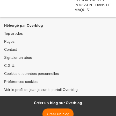
Hébergé par Overblog
Top articles
Pages
Contact
Signaler un abus
C.G.U.
Cookies et données personnelles
Préférences cookies
Voir le profil de jean jo sur le portail Overblog
Créer un blog sur Overblog
Créer un blog