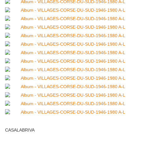
CASALABRIVA