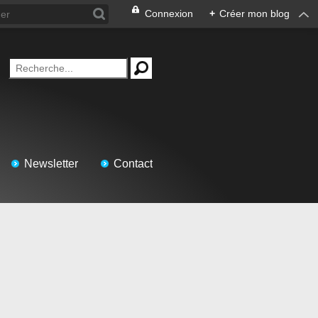
Connexion
+
Créer mon blog
Newsletter
Contact