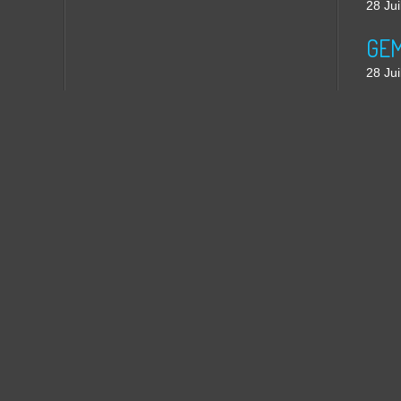
28 Jui
GEM
28 Jui