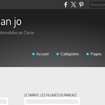
ean jo
automobiles en Corse
Accueil
Catégories
Pages
LE TARAVO : LES VILLAGES DU PANICALE