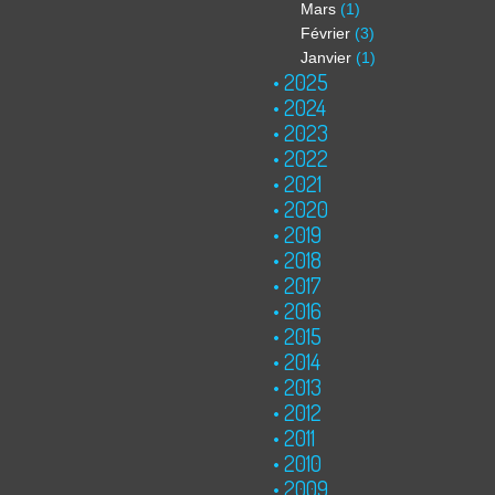
Mars
(1)
Février
(3)
Janvier
(1)
2025
2024
2023
2022
2021
2020
2019
2018
2017
2016
2015
2014
2013
2012
2011
2010
2009