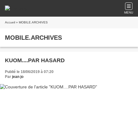
MENU
Accueil
» MOBILE.ARCHIVES
MOBILE.ARCHIVES
KUOM....PAR HASARD
Publié le 18/06/2019 à 07:20
Par
jean jo