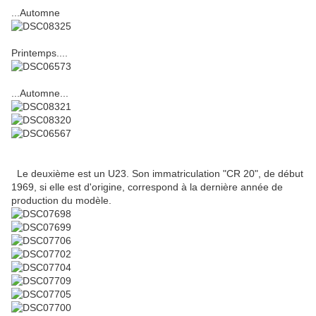
...Automne
Printemps....
...Automne...
Le deuxième est un U23. Son immatriculation "CR 20", de début
1969, si elle est d'origine, correspond à la dernière année de
production du modèle.