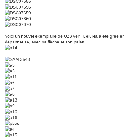
Voici un nouvel exemplaire de U23 vert. Celui-là a été gréé en
dépanneuse, avec sa flèche et son palan.