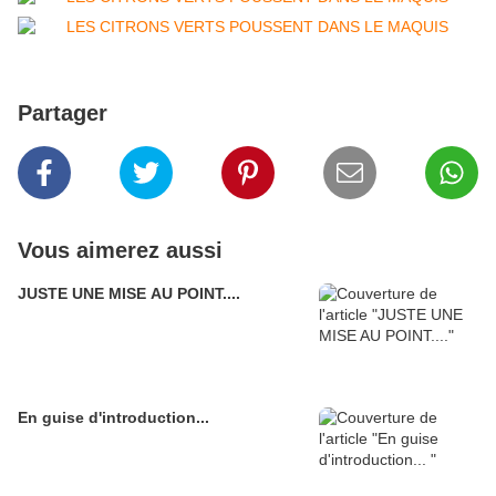
Partager
Vous aimerez aussi
JUSTE UNE MISE AU POINT....
En guise d'introduction...