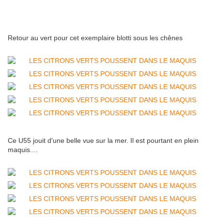
Retour au vert pour cet exemplaire blotti sous les chênes
Ce U55 jouit d'une belle vue sur la mer. Il est pourtant en plein
maquis....