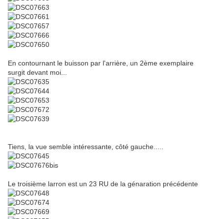
En contournant le buisson par l'arrière, un 2ème exemplaire
surgit devant moi...
Tiens, la vue semble intéressante, côté gauche.....
Le troisième larron est un 23 RU de la génaration précédente