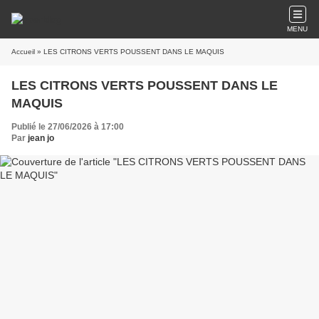
MENU
Accueil
» LES CITRONS VERTS POUSSENT DANS LE MAQUIS
LES CITRONS VERTS POUSSENT DANS LE
MAQUIS
Publié le 27/06/2026 à 17:00
Par
jean jo