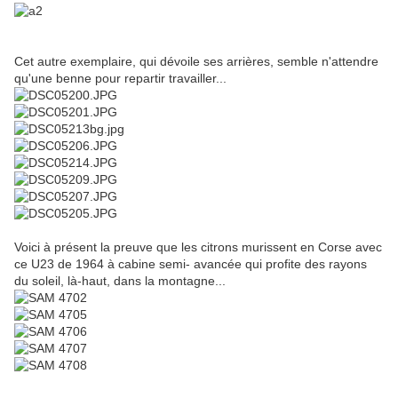
Cet autre exemplaire, qui dévoile ses arrières, semble n'attendre
qu'une benne pour repartir travailler...
Voici à présent la preuve que les citrons murissent en Corse avec
ce U23 de 1964 à cabine semi- avancée qui profite des rayons
du soleil, là-haut, dans la montagne...