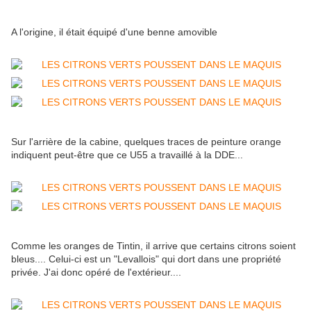
A l'origine, il était équipé d'une benne amovible
Sur l'arrière de la cabine, quelques traces de peinture orange
indiquent peut-être que ce U55 a travaillé à la DDE...
Comme les oranges de Tintin, il arrive que certains citrons soient
bleus.... Celui-ci est un "Levallois" qui dort dans une propriété
privée. J'ai donc opéré de l'extérieur....