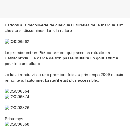
Partons à la découverte de quelques utilitaires de la marque aux
chevrons, disséminés dans la nature....
Le premier est un P55 ex-armée, qui passe sa retraite en
Castagniccia. Il a gardé de son passé militaire un goût affirmé
pour le camouflage.
Je lui ai rendu visite une première fois au printemps 2009 et suis
remonté à l'automne, lorsqu'il était plus accessible....
Printemps...