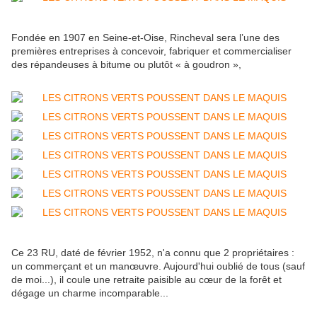
Fondée en 1907 en Seine-et-Oise, Rincheval sera l’une des
premières entreprises à concevoir, fabriquer et commercialiser
des répandeuses à bitume ou plutôt « à goudron »,
Ce 23 RU, daté de février 1952, n'a connu que 2 propriétaires :
un commerçant et un manœuvre. Aujourd'hui oublié de tous (sauf
de moi...), il coule une retraite paisible au cœur de la forêt et
dégage un charme incomparable...