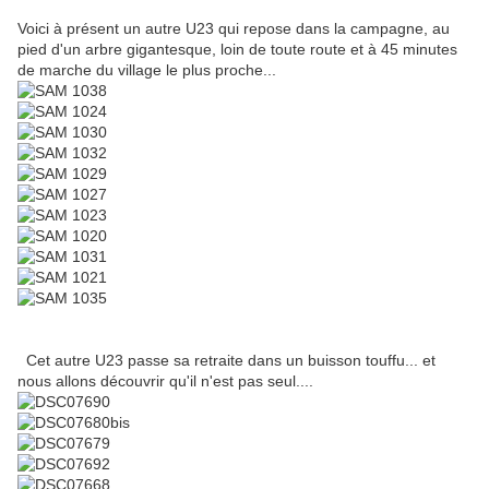
Voici à présent un autre U23 qui repose dans la campagne, au
pied d'un arbre gigantesque, loin de toute route et à 45 minutes
de marche du village le plus proche...
Cet autre U23 passe sa retraite dans un buisson touffu... et
nous allons découvrir qu'il n'est pas seul....