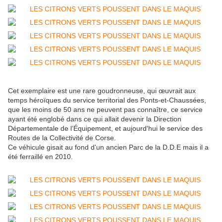
Cet exemplaire est une rare goudronneuse, qui œuvrait aux
temps héroïques du service territorial des Ponts-et-Chaussées,
que les moins de 50 ans ne peuvent pas connaître, ce service
ayant été englobé dans ce qui allait devenir la Direction
Départementale de l’Équipement, et aujourd'hui le service des
Routes de la Collectivité de Corse.
Ce véhicule gisait au fond d'un ancien Parc de la D.D.E mais il a
été ferraillé en 2010.