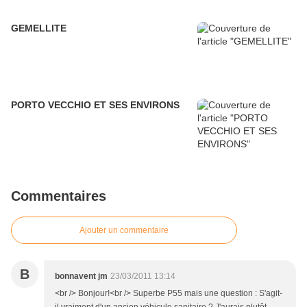
GEMELLITE
PORTO VECCHIO ET SES ENVIRONS
Commentaires
Ajouter un commentaire
B
bonnavent jm
23/03/2011 13:14
<br /> Bonjour!<br /> Superbe P55 mais une question : S'agit-