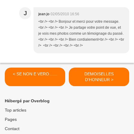
J
jean jo
02/05/2010 16:56
<br /> <br /> Bonjour et merci pour votre message.
<br /> <br /> <br /> Je partage votre point de vue, et
je vois mes photos comme un témoignage du passé.
<br /> <br /> <br /> Bien cordialement<br /> <br /> <br
/> <br /> <br /> <br /> <br />
< SE NON E VERO.......
DEMOISELLES
D'HONNEUR >
Hébergé par Overblog
Top articles
Pages
Contact