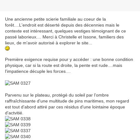
Une ancienne petite scierie familiale au coeur de la
forêt....L'endroit est déserté depuis des décennies mais le
contexte est intéressant, quelques vestiges témoignant de ce
passé laborieux.... Merci à Christelle et Issone, familiers des
lieux, de m'avoir autorisé à explorer le site...
Première exigence requise pour y accéder : une bonne condition
physique, car si la route est droite, la pente est rude....mais
l'impatience décuple les forces....
Parvenu sur le plateau, protégé du soleil par l'ombre
raffraîchissante d'une multitude de pins maritimes, mon regard
est tout d'abord attiré par ces résidus d'une lointaine époque
d'actvitié.