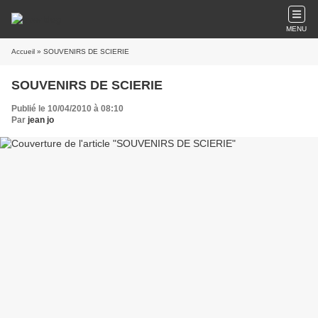
MENU
Accueil
» SOUVENIRS DE SCIERIE
SOUVENIRS DE SCIERIE
Publié le 10/04/2010 à 08:10
Par
jean jo