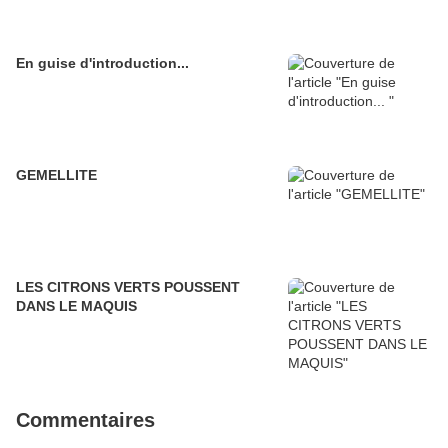
En guise d'introduction...
GEMELLITE
LES CITRONS VERTS POUSSENT
DANS LE MAQUIS
Commentaires