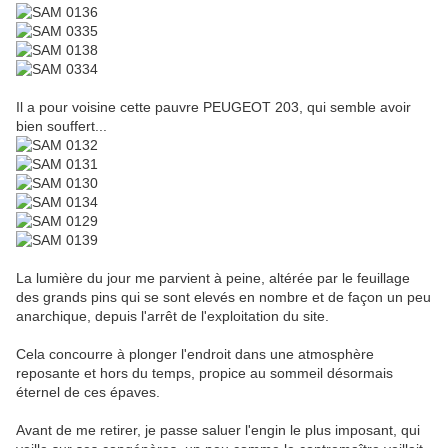
Il a pour voisine cette pauvre PEUGEOT 203, qui semble avoir
bien souffert...
La lumière du jour me parvient à peine, altérée par le feuillage
des grands pins qui se sont elevés en nombre et de façon un peu
anarchique, depuis l'arrêt de l'exploitation du site.
Cela concourre à plonger l'endroit dans une atmosphère
reposante et hors du temps, propice au sommeil désormais
éternel de ces épaves.
Avant de me retirer, je passe saluer l'engin le plus imposant, qui