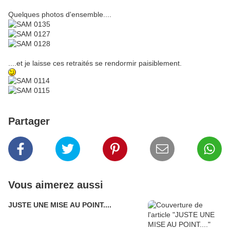
Quelques photos d'ensemble....
....et je laisse ces retraités se rendormir paisiblement.
Partager
Vous aimerez aussi
JUSTE UNE MISE AU POINT....