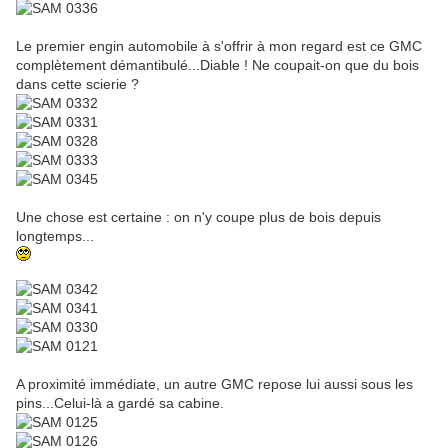
Le premier engin automobile à s'offrir à mon regard est ce GMC
complètement démantibulé...Diable ! Ne coupait-on que du bois
dans cette scierie ?
Une chose est certaine : on n'y coupe plus de bois depuis
longtemps...
A proximité immédiate, un autre GMC repose lui aussi sous les
pins...Celui-là a gardé sa cabine.