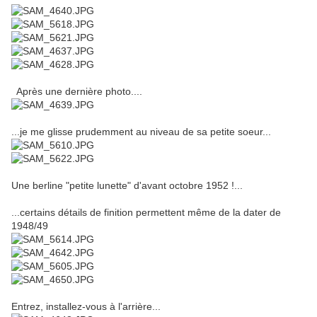
Après une dernière photo....
...je me glisse prudemment au niveau de sa petite soeur...
Une berline "petite lunette" d'avant octobre 1952 !...
...certains détails de finition permettent même de la dater de
1948/49
Entrez, installez-vous à l'arrière...