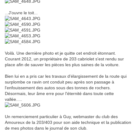
...J'ouvre le toit...
Voilà. Une dernière photo et je quitte cet endroit étonnant.
Courant 2012, un propriétaire de 203 cabriolet s'est rendu sur
place afin de sauver les pièces les plus saines de la voiture.
Bien lui en a pris car les travaux d'élargissement de la route qui
surplombe ce ravin ont conduit peu après son passage à
l'enfouissement des autos sous des tonnes de rochers.
Désormais, leur âme erre pour l'éternité dans toute cette
vallée.....
Un remerciement particulier à Guy, webmaster du club des
Amoureux de la 203/403 pour son aide technique et la publication
de mes photos dans le journal de son club.