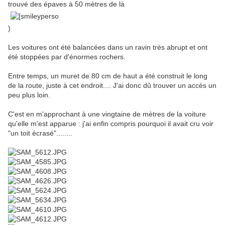
trouvé des épaves à 50 mètres de là
)
Les voitures ont été balancées dans un ravin très abrupt et ont
été stoppées par d'énormes rochers.
Entre temps, un muret de 80 cm de haut a été construit le long
de la route, juste à cet endroit.... J'ai donc dû trouver un accès un
peu plus loin.
C'est en m'approchant à une vingtaine de mètres de la voiture
qu'elle m'est apparue : j'ai enfin compris pourquoi il avait cru voir
"un toit écrasé"........