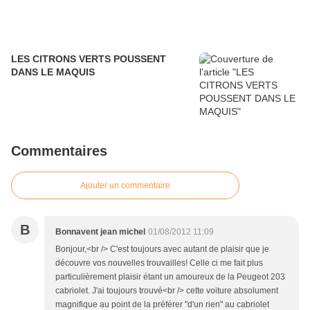
LES CITRONS VERTS POUSSENT
DANS LE MAQUIS
Commentaires
Ajouter un commentaire
B
Bonnavent jean michel
01/08/2012 11:09
Bonjour,<br /> C'est toujours avec autant de plaisir que je
découvre vos nouvelles trouvailles! Celle ci me fait plus
particulièrement plaisir étant un amoureux de la Peugeot 203
cabriolet. J'ai toujours trouvé<br /> cette voiture absolument
magnifique au point de la préférer "d'un rien" au cabriolet