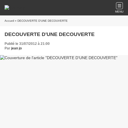
MENU
Accueil
» DECOUVERTE D'UNE DECOUVERTE
DECOUVERTE D'UNE DECOUVERTE
Publié le 31/07/2012 à 21:00
Par
jean jo