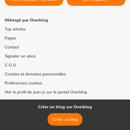
Hébergé par Overblog
Top articles
Pages
Contact
Signaler un abus
C.G.U.
Cookies et données personnelles
Préférences cookies
Voir le profil de jean jo sur le portail Overblog
Créer un blog sur Overblog
Créer un blog