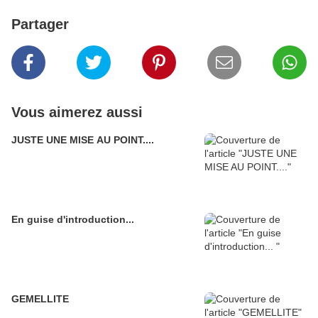
Partager
Vous aimerez aussi
JUSTE UNE MISE AU POINT....
En guise d'introduction...
GEMELLITE