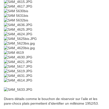
Divers détails comme le bouchon de réservoir sur l'aile et les
pare-chocs plats permettent d'identifier un millésime 1952/53.