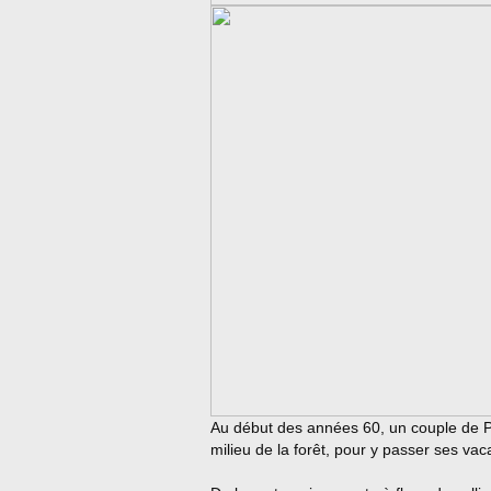
Au début des années 60, un couple de P
milieu de la forêt, pour y passer ses va