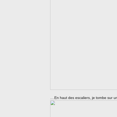
....En haut des escaliers, je tombe sur un 