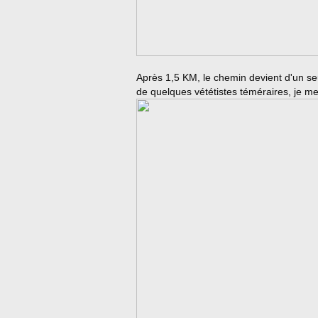
Après 1,5 KM, le chemin devient d'un seu
de quelques vététistes téméraires, je me