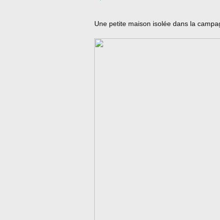
Une petite maison isolée dans la campag