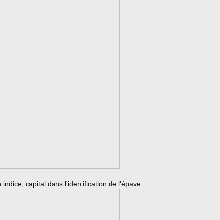
indice, capital dans l'identification de l'épave...