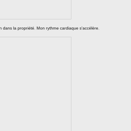
in dans la propriété. Mon rythme cardiaque s'accélère.