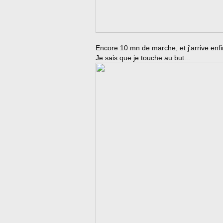
Encore 10 mn de marche, et j'arrive enf
Je sais que je touche au but...