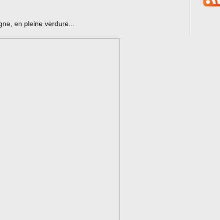
ne, en pleine verdure...