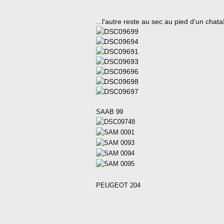
...l'autre reste au sec au pied d'un chata
SAAB 99
PEUGEOT 204