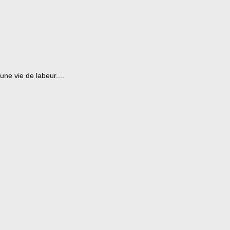
ne vie de labeur....